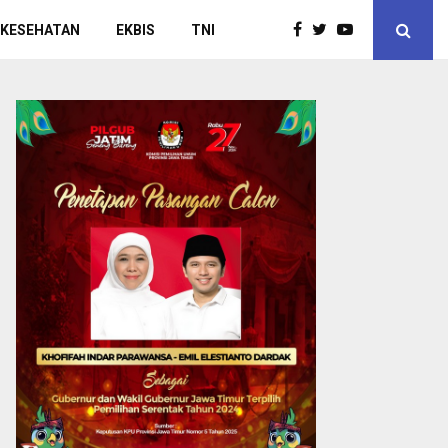
 KESEHATAN
EKBIS
TNI