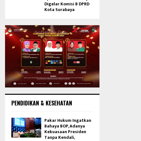
Digelar Komisi B DPRD
Kota Surabaya
PENDIDIKAN & KESEHATAN
Pakar Hukum Ingatkan
Bahaya BOP, Adanya
Kekuasaan Presiden
Tanpa Kendali,