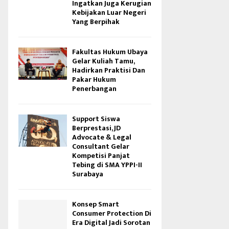
Ingatkan Juga Kerugian
Kebijakan Luar Negeri
Yang Berpihak
Fakultas Hukum Ubaya
Gelar Kuliah Tamu,
Hadirkan Praktisi Dan
Pakar Hukum
Penerbangan
Support Siswa
Berprestasi, JD
Advocate & Legal
Consultant Gelar
Kompetisi Panjat
Tebing di SMA YPPI-II
Surabaya
Konsep Smart
Consumer Protection Di
Era Digital Jadi Sorotan