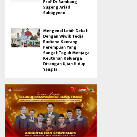
Prof Dr Bambang
Sugeng Ariadi
Subagyono
Mengenal Lebih Dekat
Dengan Wiwik Tedja
Budiono, Seorang
Perempuan Yang
Sangat Teguh Menjaga
Keutuhan Keluarga
Ditengah Ujian Hidup
Yang Ia...