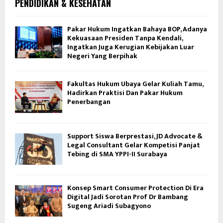
PENDIDIKAN & KESEHATAN
Pakar Hukum Ingatkan Bahaya BOP, Adanya
Kekuasaan Presiden Tanpa Kendali,
Ingatkan Juga Kerugian Kebijakan Luar
Negeri Yang Berpihak
Fakultas Hukum Ubaya Gelar Kuliah Tamu,
Hadirkan Praktisi Dan Pakar Hukum
Penerbangan
Support Siswa Berprestasi, JD Advocate &
Legal Consultant Gelar Kompetisi Panjat
Tebing di SMA YPPI-II Surabaya
Konsep Smart Consumer Protection Di Era
Digital Jadi Sorotan Prof Dr Bambang
Sugeng Ariadi Subagyono