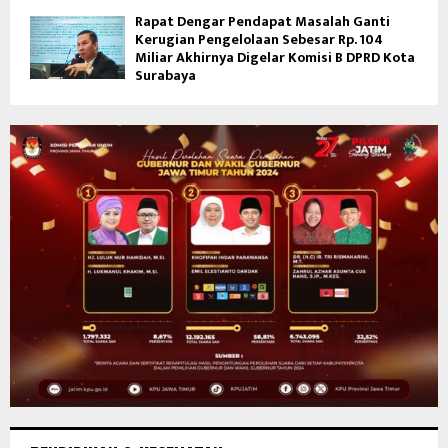
Rapat Dengar Pendapat Masalah Ganti
Kerugian Pengelolaan Sebesar Rp. 104
Miliar Akhirnya Digelar Komisi B DPRD Kota
Surabaya