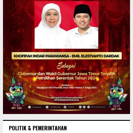
POLITIK & PEMERINTAHAN