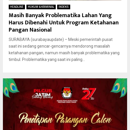
HEADLINE
HUKUM & KRIMINAL
INDEKS
Masih Banyak Problematika Lahan Yang
Harus Dibenahi Untuk Program Ketahanan
Pangan Nasional
SURABAYA (surabayaupdate) – Meski pemerintah pusat
saat ini sedang gencar-gencarnya mendorong masalah
ketahanan pangan, namun masih banyak problematika yang
timbul. Problematika yang saat ini paling...