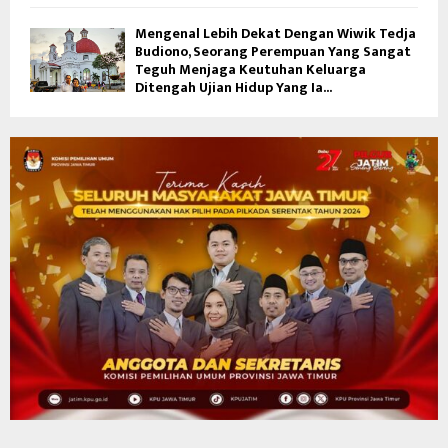
Mengenal Lebih Dekat Dengan Wiwik Tedja
Budiono, Seorang Perempuan Yang Sangat
Teguh Menjaga Keutuhan Keluarga
Ditengah Ujian Hidup Yang Ia...