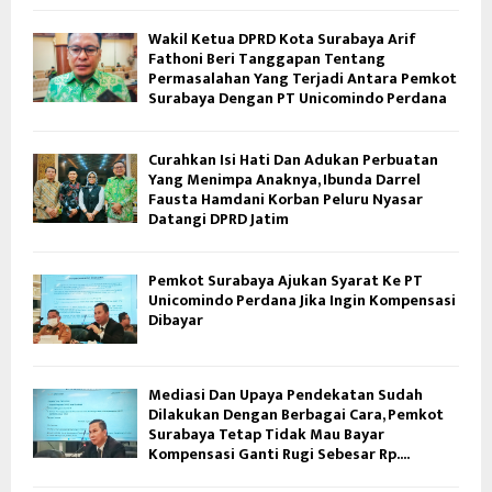
Wakil Ketua DPRD Kota Surabaya Arif
Fathoni Beri Tanggapan Tentang
Permasalahan Yang Terjadi Antara Pemkot
Surabaya Dengan PT Unicomindo Perdana
Curahkan Isi Hati Dan Adukan Perbuatan
Yang Menimpa Anaknya, Ibunda Darrel
Fausta Hamdani Korban Peluru Nyasar
Datangi DPRD Jatim
Pemkot Surabaya Ajukan Syarat Ke PT
Unicomindo Perdana Jika Ingin Kompensasi
Dibayar
Mediasi Dan Upaya Pendekatan Sudah
Dilakukan Dengan Berbagai Cara, Pemkot
Surabaya Tetap Tidak Mau Bayar
Kompensasi Ganti Rugi Sebesar Rp....