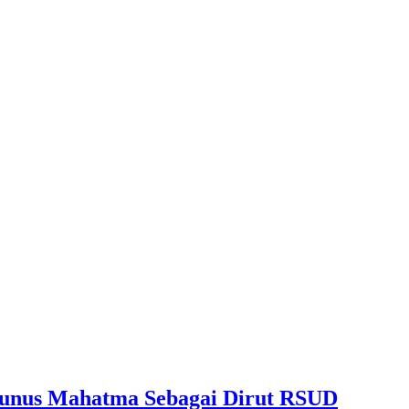
Yunus Mahatma Sebagai Dirut RSUD