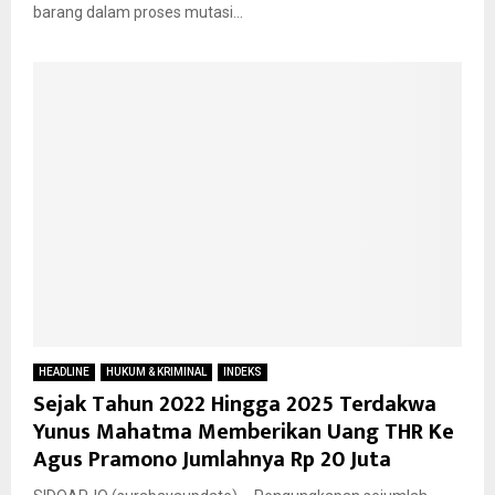
barang dalam proses mutasi...
HEADLINE
HUKUM & KRIMINAL
INDEKS
Sejak Tahun 2022 Hingga 2025 Terdakwa
Yunus Mahatma Memberikan Uang THR Ke
Agus Pramono Jumlahnya Rp 20 Juta