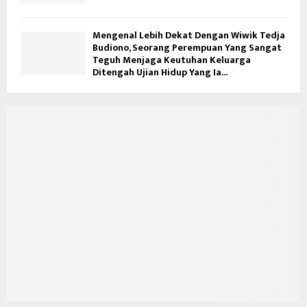
Mengenal Lebih Dekat Dengan Wiwik Tedja
Budiono, Seorang Perempuan Yang Sangat
Teguh Menjaga Keutuhan Keluarga
Ditengah Ujian Hidup Yang Ia...