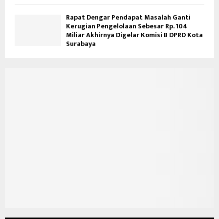
Rapat Dengar Pendapat Masalah Ganti
Kerugian Pengelolaan Sebesar Rp. 104
Miliar Akhirnya Digelar Komisi B DPRD Kota
Surabaya