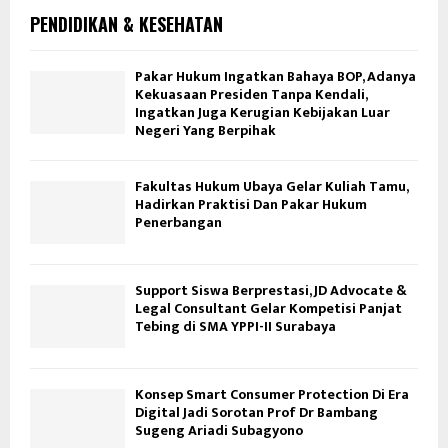
PENDIDIKAN & KESEHATAN
Pakar Hukum Ingatkan Bahaya BOP, Adanya
Kekuasaan Presiden Tanpa Kendali,
Ingatkan Juga Kerugian Kebijakan Luar
Negeri Yang Berpihak
Fakultas Hukum Ubaya Gelar Kuliah Tamu,
Hadirkan Praktisi Dan Pakar Hukum
Penerbangan
Support Siswa Berprestasi, JD Advocate &
Legal Consultant Gelar Kompetisi Panjat
Tebing di SMA YPPI-II Surabaya
Konsep Smart Consumer Protection Di Era
Digital Jadi Sorotan Prof Dr Bambang
Sugeng Ariadi Subagyono