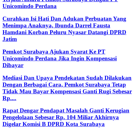
Unicomindo Perdana
Curahkan Isi Hati Dan Adukan Perbuatan Yang
Menimpa Anaknya, Ibunda Darrel Fausta
Hamdani Korban Peluru Nyasar Datangi DPRD
Jatim
Pemkot Surabaya Ajukan Syarat Ke PT
Unicomindo Perdana Jika Ingin Kompensasi
Dibayar
Mediasi Dan Upaya Pendekatan Sudah Dilakukan
Dengan Berbagai Cara, Pemkot Surabaya Tetap
Tidak Mau Bayar Kompensasi Ganti Rugi Sebesar
Rp....
Rapat Dengar Pendapat Masalah Ganti Kerugian
Pengelolaan Sebesar Rp. 104 Miliar Akhirnya
Digelar Komisi B DPRD Kota Surabaya