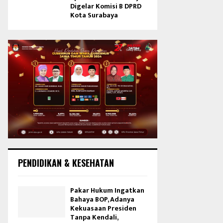
Digelar Komisi B DPRD
Kota Surabaya
PENDIDIKAN & KESEHATAN
Pakar Hukum Ingatkan
Bahaya BOP, Adanya
Kekuasaan Presiden
Tanpa Kendali,