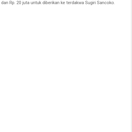
dan Rp. 20 juta untuk diberikan ke terdakwa Sugiri Sancoko.