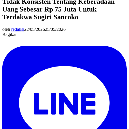
Tidak Konsisten Tentang Keberadaan
Uang Sebesar Rp 75 Juta Untuk
Terdakwa Sugiri Sancoko
oleh
redaksi
22/05/2026
25/05/2026
Bagikan