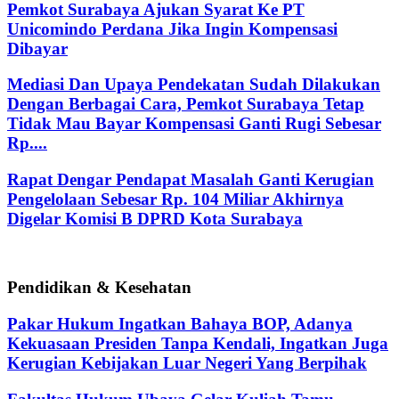
Pemkot Surabaya Ajukan Syarat Ke PT
Unicomindo Perdana Jika Ingin Kompensasi
Dibayar
Mediasi Dan Upaya Pendekatan Sudah Dilakukan
Dengan Berbagai Cara, Pemkot Surabaya Tetap
Tidak Mau Bayar Kompensasi Ganti Rugi Sebesar
Rp....
Rapat Dengar Pendapat Masalah Ganti Kerugian
Pengelolaan Sebesar Rp. 104 Miliar Akhirnya
Digelar Komisi B DPRD Kota Surabaya
Pendidikan & Kesehatan
Pakar Hukum Ingatkan Bahaya BOP, Adanya
Kekuasaan Presiden Tanpa Kendali, Ingatkan Juga
Kerugian Kebijakan Luar Negeri Yang Berpihak