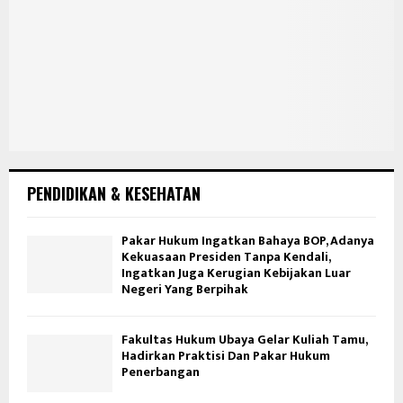
PENDIDIKAN & KESEHATAN
Pakar Hukum Ingatkan Bahaya BOP, Adanya
Kekuasaan Presiden Tanpa Kendali,
Ingatkan Juga Kerugian Kebijakan Luar
Negeri Yang Berpihak
Fakultas Hukum Ubaya Gelar Kuliah Tamu,
Hadirkan Praktisi Dan Pakar Hukum
Penerbangan