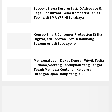
Support Siswa Berprestasi, JD Advocate &
Legal Consultant Gelar Kompetisi Panjat
Tebing di SMA YPPI-II Surabaya
Konsep Smart Consumer Protection Di Era
Digital Jadi Sorotan Prof Dr Bambang
Sugeng Ariadi Subagyono
Mengenal Lebih Dekat Dengan Wiwik Tedja
Budiono, Seorang Perempuan Yang Sangat
Teguh Menjaga Keutuhan Keluarga
Ditengah Ujian Hidup Yang Ia...