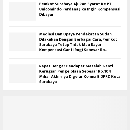
Pemkot Surabaya Ajukan Syarat Ke PT
Unicomindo Perdana Jika Ingin Kompensasi
Dibayar
Mediasi Dan Upaya Pendekatan Sudah
Dilakukan Dengan Berbagai Cara, Pemkot
Surabaya Tetap Tidak Mau Bayar
Kompensasi Ganti Rugi Sebesar Rp....
Rapat Dengar Pendapat Masalah Ganti
Kerugian Pengelolaan Sebesar Rp. 104
Miliar Akhirnya Digelar Komisi B DPRD Kota
Surabaya