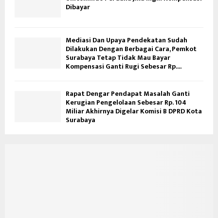
Dibayar
Mediasi Dan Upaya Pendekatan Sudah
Dilakukan Dengan Berbagai Cara, Pemkot
Surabaya Tetap Tidak Mau Bayar
Kompensasi Ganti Rugi Sebesar Rp....
Rapat Dengar Pendapat Masalah Ganti
Kerugian Pengelolaan Sebesar Rp. 104
Miliar Akhirnya Digelar Komisi B DPRD Kota
Surabaya