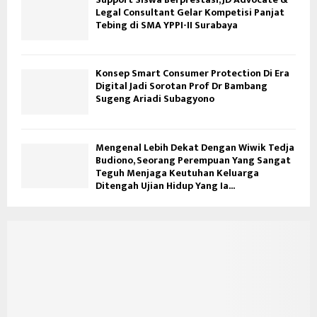
Legal Consultant Gelar Kompetisi Panjat
Tebing di SMA YPPI-II Surabaya
Konsep Smart Consumer Protection Di Era
Digital Jadi Sorotan Prof Dr Bambang
Sugeng Ariadi Subagyono
Mengenal Lebih Dekat Dengan Wiwik Tedja
Budiono, Seorang Perempuan Yang Sangat
Teguh Menjaga Keutuhan Keluarga
Ditengah Ujian Hidup Yang Ia...