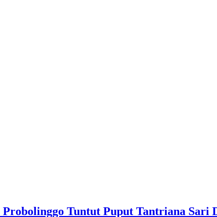
Probolinggo Tuntut Puput Tantriana Sari