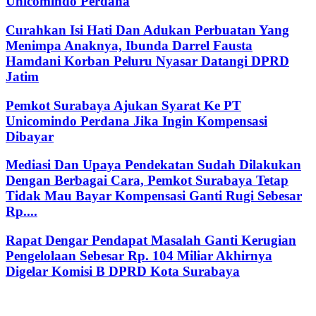
Unicomindo Perdana
Curahkan Isi Hati Dan Adukan Perbuatan Yang
Menimpa Anaknya, Ibunda Darrel Fausta
Hamdani Korban Peluru Nyasar Datangi DPRD
Jatim
Pemkot Surabaya Ajukan Syarat Ke PT
Unicomindo Perdana Jika Ingin Kompensasi
Dibayar
Mediasi Dan Upaya Pendekatan Sudah Dilakukan
Dengan Berbagai Cara, Pemkot Surabaya Tetap
Tidak Mau Bayar Kompensasi Ganti Rugi Sebesar
Rp....
Rapat Dengar Pendapat Masalah Ganti Kerugian
Pengelolaan Sebesar Rp. 104 Miliar Akhirnya
Digelar Komisi B DPRD Kota Surabaya