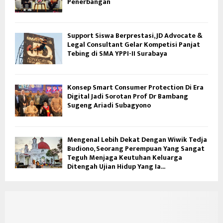
Penerbangan
Support Siswa Berprestasi, JD Advocate &
Legal Consultant Gelar Kompetisi Panjat
Tebing di SMA YPPI-II Surabaya
Konsep Smart Consumer Protection Di Era
Digital Jadi Sorotan Prof Dr Bambang
Sugeng Ariadi Subagyono
Mengenal Lebih Dekat Dengan Wiwik Tedja
Budiono, Seorang Perempuan Yang Sangat
Teguh Menjaga Keutuhan Keluarga
Ditengah Ujian Hidup Yang Ia...