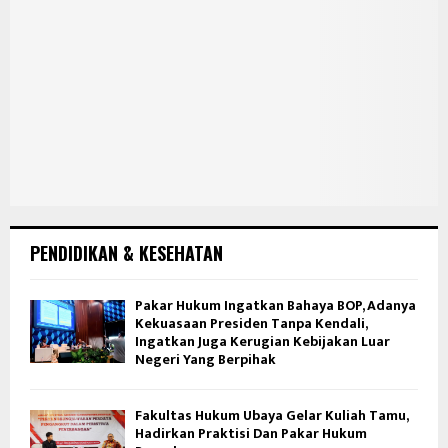
PENDIDIKAN & KESEHATAN
Pakar Hukum Ingatkan Bahaya BOP, Adanya
Kekuasaan Presiden Tanpa Kendali,
Ingatkan Juga Kerugian Kebijakan Luar
Negeri Yang Berpihak
Fakultas Hukum Ubaya Gelar Kuliah Tamu,
Hadirkan Praktisi Dan Pakar Hukum