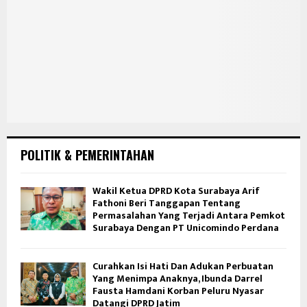
POLITIK & PEMERINTAHAN
Wakil Ketua DPRD Kota Surabaya Arif
Fathoni Beri Tanggapan Tentang
Permasalahan Yang Terjadi Antara Pemkot
Surabaya Dengan PT Unicomindo Perdana
Curahkan Isi Hati Dan Adukan Perbuatan
Yang Menimpa Anaknya, Ibunda Darrel
Fausta Hamdani Korban Peluru Nyasar
Datangi DPRD Jatim