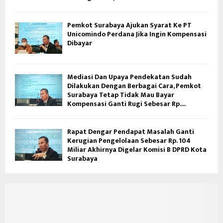
Pemkot Surabaya Ajukan Syarat Ke PT
Unicomindo Perdana Jika Ingin Kompensasi
Dibayar
Mediasi Dan Upaya Pendekatan Sudah
Dilakukan Dengan Berbagai Cara, Pemkot
Surabaya Tetap Tidak Mau Bayar
Kompensasi Ganti Rugi Sebesar Rp....
Rapat Dengar Pendapat Masalah Ganti
Kerugian Pengelolaan Sebesar Rp. 104
Miliar Akhirnya Digelar Komisi B DPRD Kota
Surabaya