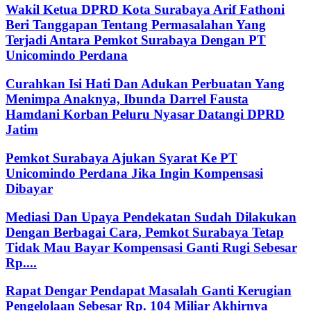
Wakil Ketua DPRD Kota Surabaya Arif Fathoni
Beri Tanggapan Tentang Permasalahan Yang
Terjadi Antara Pemkot Surabaya Dengan PT
Unicomindo Perdana
Curahkan Isi Hati Dan Adukan Perbuatan Yang
Menimpa Anaknya, Ibunda Darrel Fausta
Hamdani Korban Peluru Nyasar Datangi DPRD
Jatim
Pemkot Surabaya Ajukan Syarat Ke PT
Unicomindo Perdana Jika Ingin Kompensasi
Dibayar
Mediasi Dan Upaya Pendekatan Sudah Dilakukan
Dengan Berbagai Cara, Pemkot Surabaya Tetap
Tidak Mau Bayar Kompensasi Ganti Rugi Sebesar
Rp....
Rapat Dengar Pendapat Masalah Ganti Kerugian
Pengelolaan Sebesar Rp. 104 Miliar Akhirnya