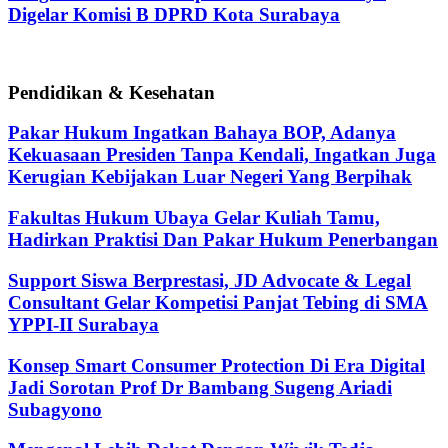
Digelar Komisi B DPRD Kota Surabaya
Pendidikan & Kesehatan
Pakar Hukum Ingatkan Bahaya BOP, Adanya
Kekuasaan Presiden Tanpa Kendali, Ingatkan Juga
Kerugian Kebijakan Luar Negeri Yang Berpihak
Fakultas Hukum Ubaya Gelar Kuliah Tamu,
Hadirkan Praktisi Dan Pakar Hukum Penerbangan
Support Siswa Berprestasi, JD Advocate & Legal
Consultant Gelar Kompetisi Panjat Tebing di SMA
YPPI-II Surabaya
Konsep Smart Consumer Protection Di Era Digital
Jadi Sorotan Prof Dr Bambang Sugeng Ariadi
Subagyono