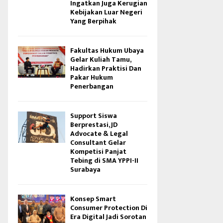
Ingatkan Juga Kerugian
Kebijakan Luar Negeri
Yang Berpihak
Fakultas Hukum Ubaya
Gelar Kuliah Tamu,
Hadirkan Praktisi Dan
Pakar Hukum
Penerbangan
Support Siswa
Berprestasi, JD
Advocate & Legal
Consultant Gelar
Kompetisi Panjat
Tebing di SMA YPPI-II
Surabaya
Konsep Smart
Consumer Protection Di
Era Digital Jadi Sorotan