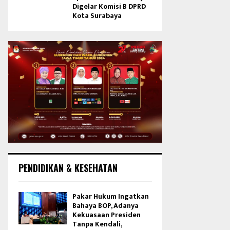
Digelar Komisi B DPRD
Kota Surabaya
PENDIDIKAN & KESEHATAN
Pakar Hukum Ingatkan
Bahaya BOP, Adanya
Kekuasaan Presiden
Tanpa Kendali,