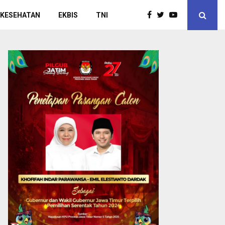
 KESEHATAN
EKBIS
TNI