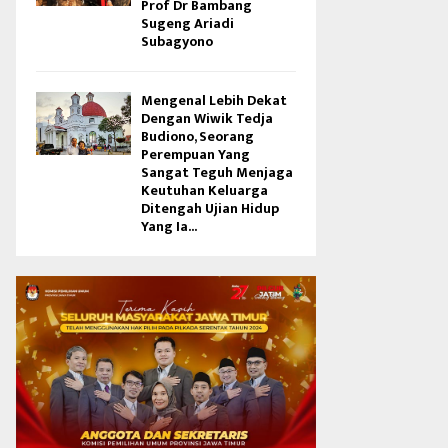
Prof Dr Bambang
Sugeng Ariadi
Subagyono
Mengenal Lebih Dekat
Dengan Wiwik Tedja
Budiono, Seorang
Perempuan Yang
Sangat Teguh Menjaga
Keutuhan Keluarga
Ditengah Ujian Hidup
Yang Ia...