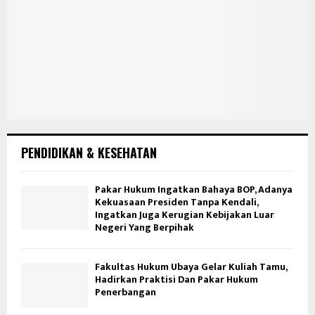
PENDIDIKAN & KESEHATAN
Pakar Hukum Ingatkan Bahaya BOP, Adanya
Kekuasaan Presiden Tanpa Kendali,
Ingatkan Juga Kerugian Kebijakan Luar
Negeri Yang Berpihak
Fakultas Hukum Ubaya Gelar Kuliah Tamu,
Hadirkan Praktisi Dan Pakar Hukum
Penerbangan