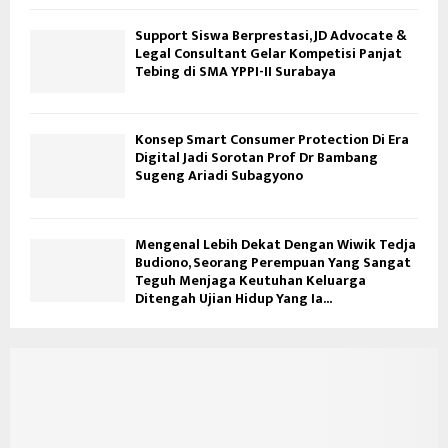
Support Siswa Berprestasi, JD Advocate &
Legal Consultant Gelar Kompetisi Panjat
Tebing di SMA YPPI-II Surabaya
Konsep Smart Consumer Protection Di Era
Digital Jadi Sorotan Prof Dr Bambang
Sugeng Ariadi Subagyono
Mengenal Lebih Dekat Dengan Wiwik Tedja
Budiono, Seorang Perempuan Yang Sangat
Teguh Menjaga Keutuhan Keluarga
Ditengah Ujian Hidup Yang Ia...