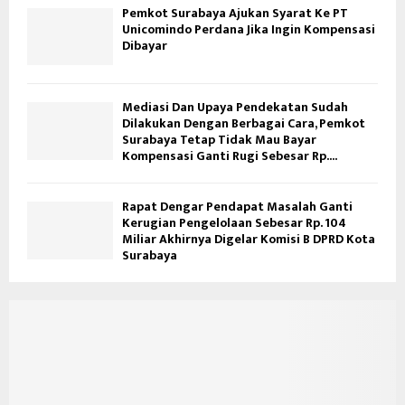
Pemkot Surabaya Ajukan Syarat Ke PT
Unicomindo Perdana Jika Ingin Kompensasi
Dibayar
Mediasi Dan Upaya Pendekatan Sudah
Dilakukan Dengan Berbagai Cara, Pemkot
Surabaya Tetap Tidak Mau Bayar
Kompensasi Ganti Rugi Sebesar Rp....
Rapat Dengar Pendapat Masalah Ganti
Kerugian Pengelolaan Sebesar Rp. 104
Miliar Akhirnya Digelar Komisi B DPRD Kota
Surabaya