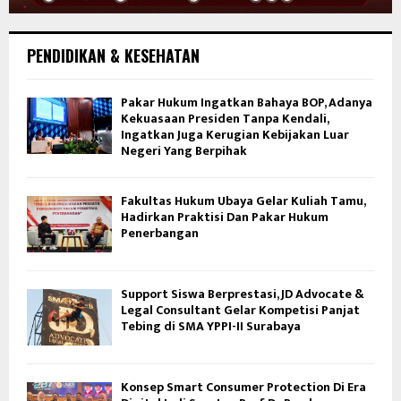
PENDIDIKAN & KESEHATAN
Pakar Hukum Ingatkan Bahaya BOP, Adanya
Kekuasaan Presiden Tanpa Kendali,
Ingatkan Juga Kerugian Kebijakan Luar
Negeri Yang Berpihak
Fakultas Hukum Ubaya Gelar Kuliah Tamu,
Hadirkan Praktisi Dan Pakar Hukum
Penerbangan
Support Siswa Berprestasi, JD Advocate &
Legal Consultant Gelar Kompetisi Panjat
Tebing di SMA YPPI-II Surabaya
Konsep Smart Consumer Protection Di Era