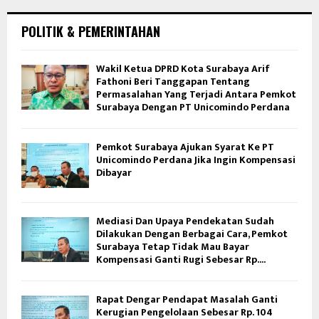
POLITIK & PEMERINTAHAN
Wakil Ketua DPRD Kota Surabaya Arif
Fathoni Beri Tanggapan Tentang
Permasalahan Yang Terjadi Antara Pemkot
Surabaya Dengan PT Unicomindo Perdana
Pemkot Surabaya Ajukan Syarat Ke PT
Unicomindo Perdana Jika Ingin Kompensasi
Dibayar
Mediasi Dan Upaya Pendekatan Sudah
Dilakukan Dengan Berbagai Cara, Pemkot
Surabaya Tetap Tidak Mau Bayar
Kompensasi Ganti Rugi Sebesar Rp....
Rapat Dengar Pendapat Masalah Ganti
Kerugian Pengelolaan Sebesar Rp. 104