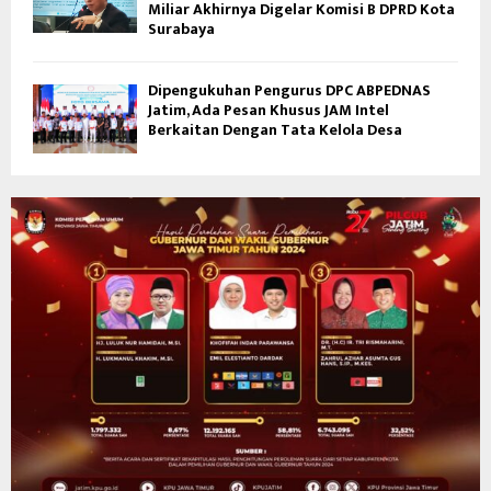
Miliar Akhirnya Digelar Komisi B DPRD Kota
Surabaya
Dipengukuhan Pengurus DPC ABPEDNAS
Jatim, Ada Pesan Khusus JAM Intel
Berkaitan Dengan Tata Kelola Desa