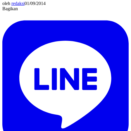
oleh
redaksi
01/09/2014
Bagikan