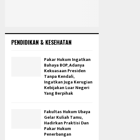
PENDIDIKAN & KESEHATAN
Pakar Hukum Ingatkan
Bahaya BOP, Adanya
Kekuasaan Presiden
Tanpa Kendali,
Ingatkan Juga Kerugian
Kebijakan Luar Negeri
Yang Berpihak
Fakultas Hukum Ubaya
Gelar Kuliah Tamu,
Hadirkan Praktisi Dan
Pakar Hukum
Penerbangan