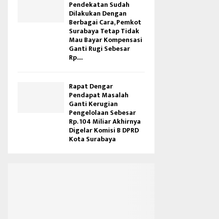
Pendekatan Sudah
Dilakukan Dengan
Berbagai Cara, Pemkot
Surabaya Tetap Tidak
Mau Bayar Kompensasi
Ganti Rugi Sebesar
Rp....
Rapat Dengar
Pendapat Masalah
Ganti Kerugian
Pengelolaan Sebesar
Rp. 104 Miliar Akhirnya
Digelar Komisi B DPRD
Kota Surabaya