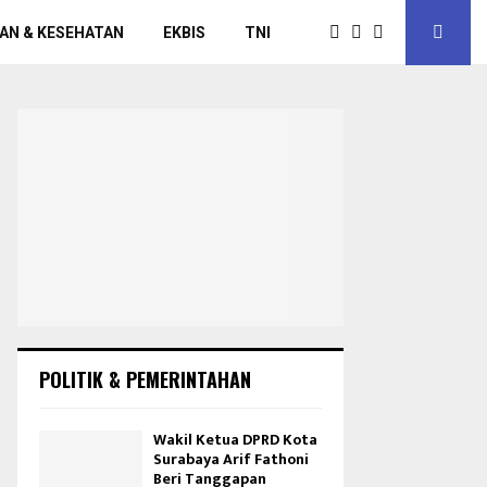
AN & KESEHATAN
EKBIS
TNI
POLITIK & PEMERINTAHAN
Wakil Ketua DPRD Kota
Surabaya Arif Fathoni
Beri Tanggapan