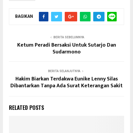
BAGIKAN
BERITA SEBELUMNYA
Ketum Peradi Bersaksi Untuk Sutarjo Dan
Sudarmono
BERITA SELANJUTNYA
Hakim Biarkan Terdakwa Eunike Lenny Silas
Dibantarkan Tanpa Ada Surat Keterangan Sakit
RELATED POSTS