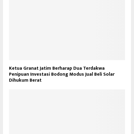
Ketua Granat Jatim Berharap Dua Terdakwa
Penipuan Investasi Bodong Modus Jual Beli Solar
Dihukum Berat