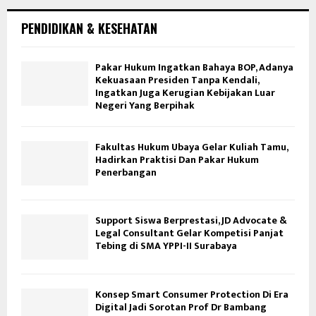
PENDIDIKAN & KESEHATAN
Pakar Hukum Ingatkan Bahaya BOP, Adanya
Kekuasaan Presiden Tanpa Kendali,
Ingatkan Juga Kerugian Kebijakan Luar
Negeri Yang Berpihak
Fakultas Hukum Ubaya Gelar Kuliah Tamu,
Hadirkan Praktisi Dan Pakar Hukum
Penerbangan
Support Siswa Berprestasi, JD Advocate &
Legal Consultant Gelar Kompetisi Panjat
Tebing di SMA YPPI-II Surabaya
Konsep Smart Consumer Protection Di Era
Digital Jadi Sorotan Prof Dr Bambang