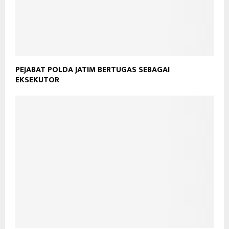
PEJABAT POLDA JATIM BERTUGAS SEBAGAI
EKSEKUTOR