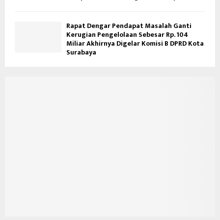
Rapat Dengar Pendapat Masalah Ganti
Kerugian Pengelolaan Sebesar Rp. 104
Miliar Akhirnya Digelar Komisi B DPRD Kota
Surabaya