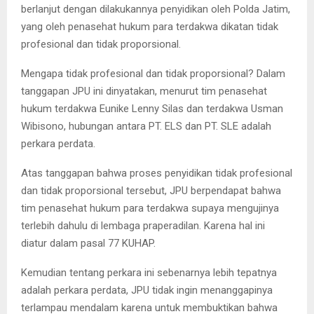
berlanjut dengan dilakukannya penyidikan oleh Polda Jatim,
yang oleh penasehat hukum para terdakwa dikatan tidak
profesional dan tidak proporsional.
Mengapa tidak profesional dan tidak proporsional? Dalam
tanggapan JPU ini dinyatakan, menurut tim penasehat
hukum terdakwa Eunike Lenny Silas dan terdakwa Usman
Wibisono, hubungan antara PT. ELS dan PT. SLE adalah
perkara perdata.
Atas tanggapan bahwa proses penyidikan tidak profesional
dan tidak proporsional tersebut, JPU berpendapat bahwa
tim penasehat hukum para terdakwa supaya mengujinya
terlebih dahulu di lembaga praperadilan. Karena hal ini
diatur dalam pasal 77 KUHAP.
Kemudian tentang perkara ini sebenarnya lebih tepatnya
adalah perkara perdata, JPU tidak ingin menanggapinya
terlampau mendalam karena untuk membuktikan bahwa