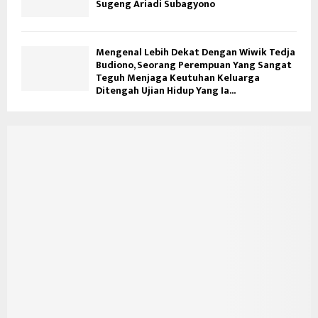
Sugeng Ariadi Subagyono
Mengenal Lebih Dekat Dengan Wiwik Tedja
Budiono, Seorang Perempuan Yang Sangat
Teguh Menjaga Keutuhan Keluarga
Ditengah Ujian Hidup Yang Ia...