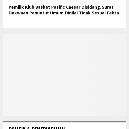
Pemilik Klub Basket Pasific Caesar Disidang, Surat
Dakwaan Penuntut Umum Dinilai Tidak Sesuai Fakta