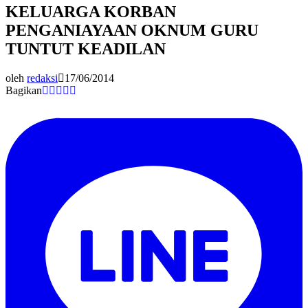
KELUARGA KORBAN
PENGANIAYAAN OKNUM GURU
TUNTUT KEADILAN
oleh
redaksi
17/06/2014
Bagikan