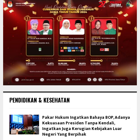
PENDIDIKAN & KESEHATAN
Pakar Hukum Ingatkan Bahaya BOP, Adanya
Kekuasaan Presiden Tanpa Kendali,
Ingatkan Juga Kerugian Kebijakan Luar
Negeri Yang Berpihak