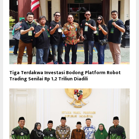
Tiga Terdakwa Investasi Bodong Platform Robot
Trading Senilai Rp 1,2 Triliun Diadili