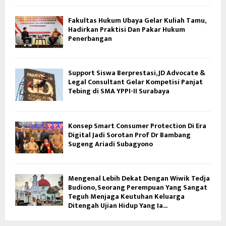
Fakultas Hukum Ubaya Gelar Kuliah Tamu,
Hadirkan Praktisi Dan Pakar Hukum
Penerbangan
Support Siswa Berprestasi, JD Advocate &
Legal Consultant Gelar Kompetisi Panjat
Tebing di SMA YPPI-II Surabaya
Konsep Smart Consumer Protection Di Era
Digital Jadi Sorotan Prof Dr Bambang
Sugeng Ariadi Subagyono
Mengenal Lebih Dekat Dengan Wiwik Tedja
Budiono, Seorang Perempuan Yang Sangat
Teguh Menjaga Keutuhan Keluarga
Ditengah Ujian Hidup Yang Ia...