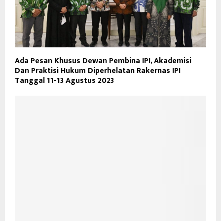
Ada Pesan Khusus Dewan Pembina IPI, Akademisi
Dan Praktisi Hukum Diperhelatan Rakernas IPI
Tanggal 11-13 Agustus 2023