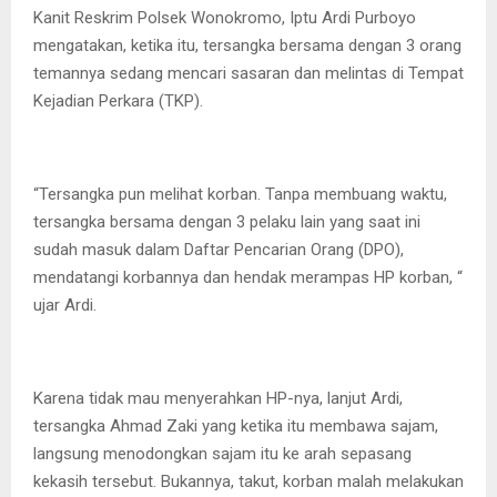
Kanit Reskrim Polsek Wonokromo, Iptu Ardi Purboyo
mengatakan, ketika itu, tersangka bersama dengan 3 orang
temannya sedang mencari sasaran dan melintas di Tempat
Kejadian Perkara (TKP).
“Tersangka pun melihat korban. Tanpa membuang waktu,
tersangka bersama dengan 3 pelaku lain yang saat ini
sudah masuk dalam Daftar Pencarian Orang (DPO),
mendatangi korbannya dan hendak merampas HP korban, “
ujar Ardi.
Karena tidak mau menyerahkan HP-nya, lanjut Ardi,
tersangka Ahmad Zaki yang ketika itu membawa sajam,
langsung menodongkan sajam itu ke arah sepasang
kekasih tersebut. Bukannya, takut, korban malah melakukan