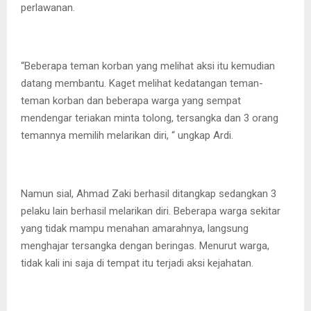
perlawanan.
“Beberapa teman korban yang melihat aksi itu kemudian
datang membantu. Kaget melihat kedatangan teman-
teman korban dan beberapa warga yang sempat
mendengar teriakan minta tolong, tersangka dan 3 orang
temannya memilih melarikan diri, “ ungkap Ardi.
Namun sial, Ahmad Zaki berhasil ditangkap sedangkan 3
pelaku lain berhasil melarikan diri. Beberapa warga sekitar
yang tidak mampu menahan amarahnya, langsung
menghajar tersangka dengan beringas. Menurut warga,
tidak kali ini saja di tempat itu terjadi aksi kejahatan.