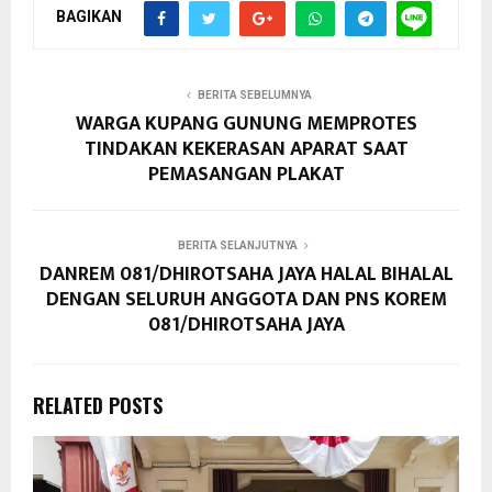
BAGIKAN
BERITA SEBELUMNYA
WARGA KUPANG GUNUNG MEMPROTES
TINDAKAN KEKERASAN APARAT SAAT
PEMASANGAN PLAKAT
BERITA SELANJUTNYA
DANREM 081/DHIROTSAHA JAYA HALAL BIHALAL
DENGAN SELURUH ANGGOTA DAN PNS KOREM
081/DHIROTSAHA JAYA
RELATED POSTS