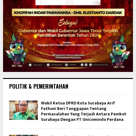
POLITIK & PEMERINTAHAN
Wakil Ketua DPRD Kota Surabaya Arif
Fathoni Beri Tanggapan Tentang
Permasalahan Yang Terjadi Antara Pemkot
Surabaya Dengan PT Unicomindo Perdana