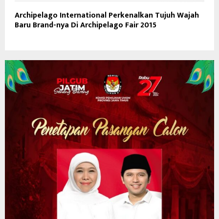
Archipelago International Perkenalkan Tujuh Wajah
Baru Brand-nya Di Archipelago Fair 2015