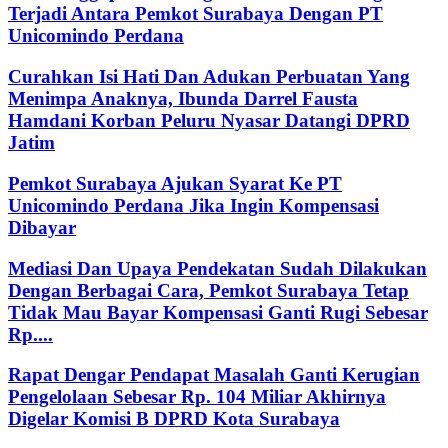
Terjadi Antara Pemkot Surabaya Dengan PT
Unicomindo Perdana
Curahkan Isi Hati Dan Adukan Perbuatan Yang
Menimpa Anaknya, Ibunda Darrel Fausta
Hamdani Korban Peluru Nyasar Datangi DPRD
Jatim
Pemkot Surabaya Ajukan Syarat Ke PT
Unicomindo Perdana Jika Ingin Kompensasi
Dibayar
Mediasi Dan Upaya Pendekatan Sudah Dilakukan
Dengan Berbagai Cara, Pemkot Surabaya Tetap
Tidak Mau Bayar Kompensasi Ganti Rugi Sebesar
Rp....
Rapat Dengar Pendapat Masalah Ganti Kerugian
Pengelolaan Sebesar Rp. 104 Miliar Akhirnya
Digelar Komisi B DPRD Kota Surabaya