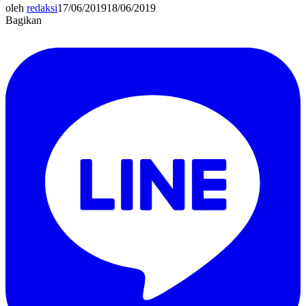
oleh
redaksi
17/06/2019
18/06/2019
Bagikan