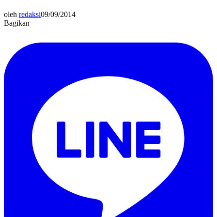
oleh
redaksi
09/09/2014
Bagikan