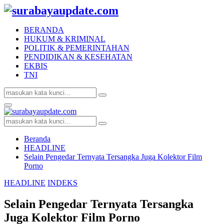
BERANDA
HUKUM & KRIMINAL
POLITIK & PEMERINTAHAN
PENDIDIKAN & KESEHATAN
EKBIS
TNI
Search
Search
for:
Facebook
Twitter
Youtube
Primary
Menu
Search
Search
for:
Beranda
HEADLINE
Selain Pengedar Ternyata Tersangka Juga Kolektor Film
Porno
HEADLINE
INDEKS
Selain Pengedar Ternyata Tersangka
Juga Kolektor Film Porno