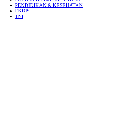
PENDIDIKAN & KESEHATAN
EKBIS
TNI