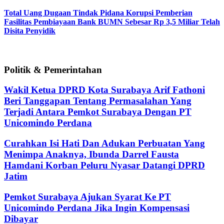
Total Uang Dugaan Tindak Pidana Korupsi Pemberian
Fasilitas Pembiayaan Bank BUMN Sebesar Rp 3,5 Miliar Telah
Disita Penyidik
Politik & Pemerintahan
Wakil Ketua DPRD Kota Surabaya Arif Fathoni
Beri Tanggapan Tentang Permasalahan Yang
Terjadi Antara Pemkot Surabaya Dengan PT
Unicomindo Perdana
Curahkan Isi Hati Dan Adukan Perbuatan Yang
Menimpa Anaknya, Ibunda Darrel Fausta
Hamdani Korban Peluru Nyasar Datangi DPRD
Jatim
Pemkot Surabaya Ajukan Syarat Ke PT
Unicomindo Perdana Jika Ingin Kompensasi
Dibayar