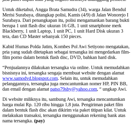
Untuk diketahui, Angga Brata Samudra (34), warga Jalan Bendul
Merisi Surabaya, ditangkap polisi, Kamis (4/9) di Jalan Wonorejo I
Surabaya. Dari penangkapan itu, polisi mengamankan barang bukti
berupa 1 unit flash disc ukuran 16 GB, 1 unit smartphone merk
Blackberry, 1 unit Laptop, 1 unit PC, 1 unit Hard Disk ukuran 3
tera, dan CD Master sebanyak 150 pieces.
Kabid Humas Polda Jatim, Kombes Pol Awi Setiyono mengatakan,
pria yang sudah ditetapkan sebagai tersangka ini mengedarkan film-
film porno dalam bentuk flash disc, DVD, bahkan hard disk.
“Penjualannya dilakukan tersangka via online. Untuk memudahkan
bisnisnya ini, tersangka sengaja membuat website dengan alamat
www.samodvd.blogspot.com
. Selain itu, untuk memudahkan
pelanggannya, tersangka juga mencantumkan nomer HP, PIN BB,
dan email dengan alamat
patso79sby@yahoo.com
, “ ungkap Awi.
Di website miliknya itu, sambung Awi, tersangka mencantumkan
harga mulai Rp. 120 ribu hingga 1,8 juta. Pengiriman paket film
dalam bentuk flash disc akan dikirim via paket titipan kilat. Untuk
melakukan transaksi, tersangka menggunakan rekening bank atas
nama tersangka.
(pay)