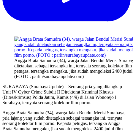
Angga Brata Samudra (34), warga Jalan Bendul Merisi Suraba
ditetapkan sebagai tersangka ini, ternyata seorang kolektor fil
petugas, tersangka mengaku, jika sudah mengoleksi 2400 judul 
(FOTO : parlin/surabayaupdate.com)
SURABAYA (SurabayaUpdate) – Seorang pria yang ditangkap
Unit IV Cyber Crime Subdit II Direktorat Kriminal Khusus
(Ditreskrimsus) Polda Jatim, Kamis (4/9) di Jalan Wonorejo I
Surabaya, ternyata seorang kolektor film porno.
Angga Brata Samudra (34), warga Jalan Bendul Merisi Surabaya,
pria lajang yang sudah ditetapkan sebagai tersangka ini, ternyata
seorang kolektor film porno. Kepada petugas, tersangka Angga
Brata Samudra mengaku, jika sudah mengoleksi 2400 judul film