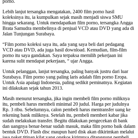
porno.
Lebih lanjut tersangka mengatakan, 2400 film porno hasil
koleksinya itu, ia kumpulkan sejak masih menjadi siswa SMU
hingga sekarang. Untuk mendapatkan film porno, tersangka Angga
Brata Samudra membelinya di penjual VCD atau DVD yang ada di
Jalan Tunjungan Surabaya.
“Film porno koleksi saya itu, ada yang saya beli dari pedagang
VCD atau DVD, ada juga hasil download. Kemudian, film-film
porno itu saya gandakan. Saya terpaksa memilih pekerjaan ini
karena sulit mendapat pekerjaan, “ ujar Angga.
Untuk pelanggan, lanjut tersangka, paling banyak justru dari luar
Surabaya. Film porno yang paling laris adalah film porno Eropa.
Untuk Asia apalagi Indonesia, paling sedikit peminatnya. Kegiatan
ini dilakukan sejak tahun 2013.
Masih menurut tersangka, jika ingin membeli film porno miliknya
itu, pembeli harus membeli minimal 20 judul. Harga per judulnya
Rp. 3 ribu. Sebelumnya, calon pembeli harus mentransfer uang ke
rekening bank miliknya. Setelah itu, pembeli memberi kabar jika
sudah melakukan transfer. Begitu dilakukan pengecekan di bank
dan uangnya benar-benar sudah masuk, maka film porno baik dalam
bentuk DVD. Flash disc maupun hard disk akan dikirimkan melalui
jasa paket titipan kilat yang ongkos kirimnya ditanggung pembeli.