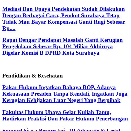
Mediasi Dan Upaya Pendekatan Sudah Dilakukan
Dengan Berbagai Cara, Pemkot Surabaya Tetap
Tidak Mau Bayar Kompensasi Ganti Rugi Sebesar
Rp....
Rapat Dengar Pendapat Masalah Ganti Kerugian
Pengelolaan Sebesar Rp. 104 Miliar Akhirnya
Digelar Komisi B DPRD Kota Surabaya
Pendidikan & Kesehatan
Pakar Hukum Ingatkan Bahaya BOP, Adanya
Kekuasaan Presiden Tanpa Kendali, Ingatkan Juga
Kerugian Kebijakan Luar Negeri Yang Berpihak
Fakultas Hukum Ubaya Gelar Kuliah Tamu,
Hadirkan Praktisi Dan Pakar Hukum Penerbangan
Support Siswa Berprestasi, JD Advocate & Legal