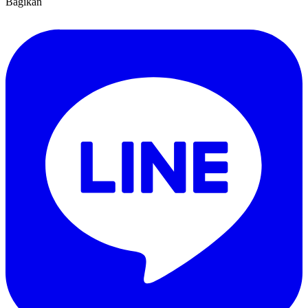
Bagikan