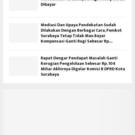
Dibayar
Mediasi Dan Upaya Pendekatan Sudah
Dilakukan Dengan Berbagai Cara, Pemkot
Surabaya Tetap Tidak Mau Bayar
Kompensasi Ganti Rugi Sebesar Rp....
Rapat Dengar Pendapat Masalah Ganti
Kerugian Pengelolaan Sebesar Rp. 104
Miliar Akhirnya Digelar Komisi B DPRD Kota
Surabaya