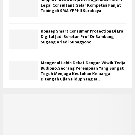
Legal Consultant Gelar Kompetisi Panjat
Tebing di SMA YPPI-II Surabaya
Konsep Smart Consumer Protection Di Era
Digital Jadi Sorotan Prof Dr Bambang
Sugeng Ariadi Subagyono
Mengenal Lebih Dekat Dengan Wiwik Tedja
Budiono, Seorang Perempuan Yang Sangat
Teguh Menjaga Keutuhan Keluarga
Ditengah Ujian Hidup Yang Ia...