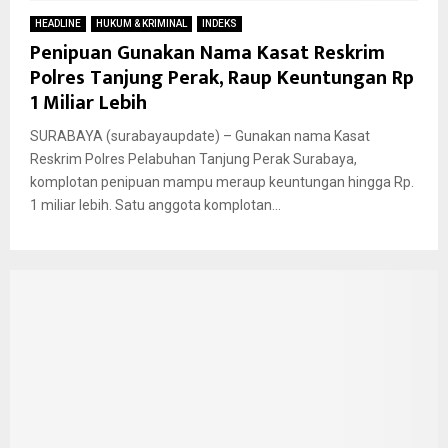
HEADLINE
HUKUM & KRIMINAL
INDEKS
Penipuan Gunakan Nama Kasat Reskrim
Polres Tanjung Perak, Raup Keuntungan Rp
1 Miliar Lebih
SURABAYA (surabayaupdate) – Gunakan nama Kasat
Reskrim Polres Pelabuhan Tanjung Perak Surabaya,
komplotan penipuan mampu meraup keuntungan hingga Rp.
1 miliar lebih. Satu anggota komplotan...