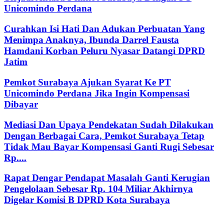
Unicomindo Perdana
Curahkan Isi Hati Dan Adukan Perbuatan Yang
Menimpa Anaknya, Ibunda Darrel Fausta
Hamdani Korban Peluru Nyasar Datangi DPRD
Jatim
Pemkot Surabaya Ajukan Syarat Ke PT
Unicomindo Perdana Jika Ingin Kompensasi
Dibayar
Mediasi Dan Upaya Pendekatan Sudah Dilakukan
Dengan Berbagai Cara, Pemkot Surabaya Tetap
Tidak Mau Bayar Kompensasi Ganti Rugi Sebesar
Rp....
Rapat Dengar Pendapat Masalah Ganti Kerugian
Pengelolaan Sebesar Rp. 104 Miliar Akhirnya
Digelar Komisi B DPRD Kota Surabaya