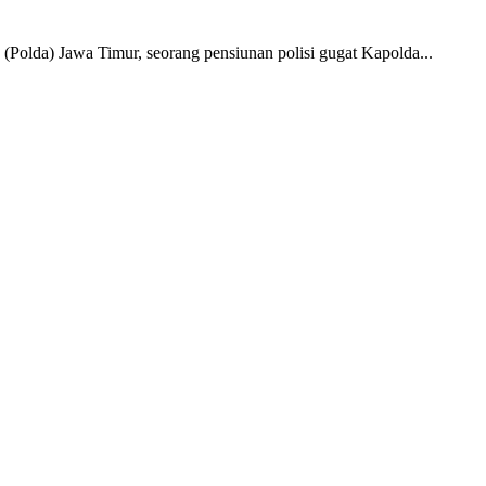
Polda) Jawa Timur, seorang pensiunan polisi gugat Kapolda...