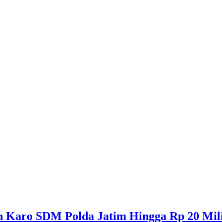
n Karo SDM Polda Jatim Hingga Rp 20 Mil