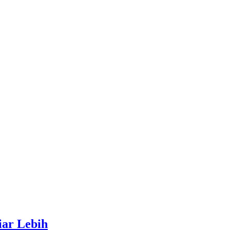
iar Lebih