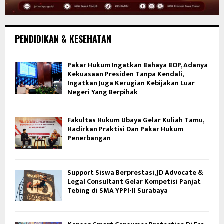
PENDIDIKAN & KESEHATAN
Pakar Hukum Ingatkan Bahaya BOP, Adanya
Kekuasaan Presiden Tanpa Kendali,
Ingatkan Juga Kerugian Kebijakan Luar
Negeri Yang Berpihak
Fakultas Hukum Ubaya Gelar Kuliah Tamu,
Hadirkan Praktisi Dan Pakar Hukum
Penerbangan
Support Siswa Berprestasi, JD Advocate &
Legal Consultant Gelar Kompetisi Panjat
Tebing di SMA YPPI-II Surabaya