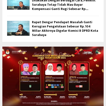
Dilakukan Dengan Berbagai Cara, Pemkot
Surabaya Tetap Tidak Mau Bayar
Kompensasi Ganti Rugi Sebesar Rp....
Rapat Dengar Pendapat Masalah Ganti
Kerugian Pengelolaan Sebesar Rp. 104
Miliar Akhirnya Digelar Komisi B DPRD Kota
Surabaya