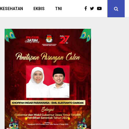
 KESEHATAN
EKBIS
TNI