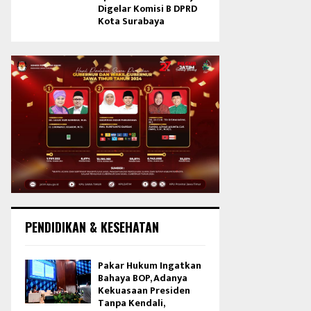
Digelar Komisi B DPRD
Kota Surabaya
PENDIDIKAN & KESEHATAN
Pakar Hukum Ingatkan
Bahaya BOP, Adanya
Kekuasaan Presiden
Tanpa Kendali,