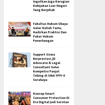
Ingatkan Juga Kerugian
Kebijakan Luar Negeri
Yang Berpihak
Fakultas Hukum Ubaya
Gelar Kuliah Tamu,
Hadirkan Praktisi Dan
Pakar Hukum
Penerbangan
Support Siswa
Berprestasi, JD
Advocate & Legal
Consultant Gelar
Kompetisi Panjat
Tebing di SMA YPPI-II
Surabaya
Konsep Smart
Consumer Protection Di
Era Digital Jadi Sorotan