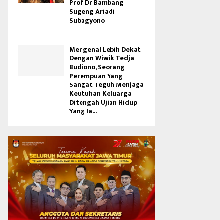
Prof Dr Bambang
Sugeng Ariadi
Subagyono
Mengenal Lebih Dekat
Dengan Wiwik Tedja
Budiono, Seorang
Perempuan Yang
Sangat Teguh Menjaga
Keutuhan Keluarga
Ditengah Ujian Hidup
Yang Ia...