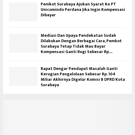
Pemkot Surabaya Ajukan Syarat Ke PT
Unicomindo Perdana Jika Ingin Kompensasi
Dibayar
Mediasi Dan Upaya Pendekatan Sudah
Dilakukan Dengan Berbagai Cara, Pemkot
Surabaya Tetap Tidak Mau Bayar
Kompensasi Ganti Rugi Sebesar Rp....
Rapat Dengar Pendapat Masalah Ganti
Kerugian Pengelolaan Sebesar Rp. 104
Miliar Akhirnya Digelar Komisi B DPRD Kota
Surabaya