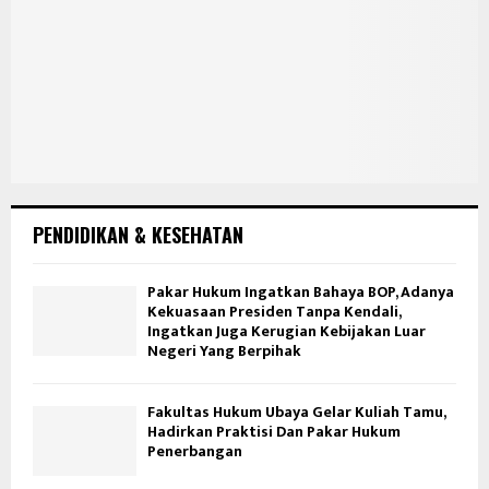
PENDIDIKAN & KESEHATAN
Pakar Hukum Ingatkan Bahaya BOP, Adanya
Kekuasaan Presiden Tanpa Kendali,
Ingatkan Juga Kerugian Kebijakan Luar
Negeri Yang Berpihak
Fakultas Hukum Ubaya Gelar Kuliah Tamu,
Hadirkan Praktisi Dan Pakar Hukum
Penerbangan