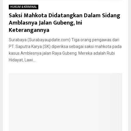
HUKUM & KRIMINAL
Saksi Mahkota Didatangkan Dalam Sidang
Amblasnya Jalan Gubeng, Ini
Keterangannya
Surabaya (Surabayaupdate.com) Tiga orang pengawas dari
PT. Saputra Karya (SK) diperiksa sebagai saksi mahkota pada
kasus Amblesnya jalan Raya Gubeng. Mereka adalah Rubi
Hidayat, Lawi...