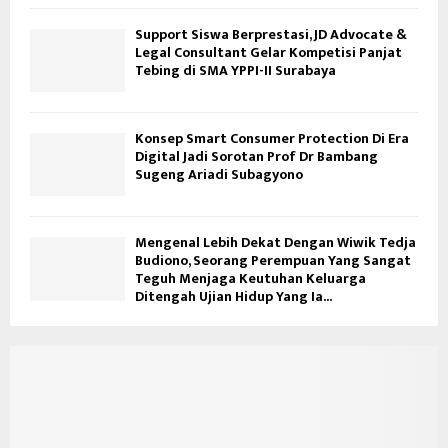
Support Siswa Berprestasi, JD Advocate &
Legal Consultant Gelar Kompetisi Panjat
Tebing di SMA YPPI-II Surabaya
Konsep Smart Consumer Protection Di Era
Digital Jadi Sorotan Prof Dr Bambang
Sugeng Ariadi Subagyono
Mengenal Lebih Dekat Dengan Wiwik Tedja
Budiono, Seorang Perempuan Yang Sangat
Teguh Menjaga Keutuhan Keluarga
Ditengah Ujian Hidup Yang Ia...