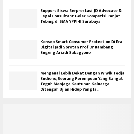
Support Siswa Berprestasi, JD Advocate &
Legal Consultant Gelar Kompetisi Panjat
Tebing di SMA YPPI-II Surabaya
Konsep Smart Consumer Protection Di Era
Digital Jadi Sorotan Prof Dr Bambang
Sugeng Ariadi Subagyono
Mengenal Lebih Dekat Dengan Wiwik Tedja
Budiono, Seorang Perempuan Yang Sangat
Teguh Menjaga Keutuhan Keluarga
Ditengah Ujian Hidup Yang Ia...