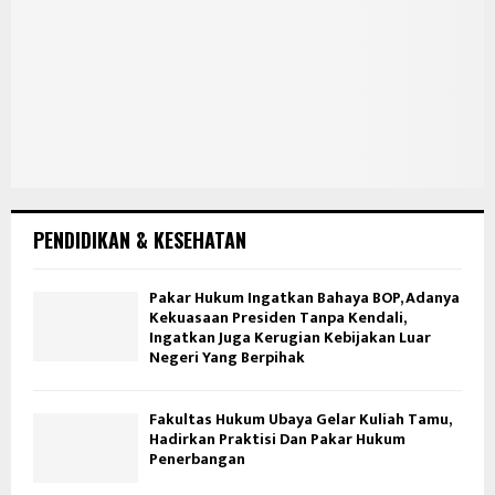
PENDIDIKAN & KESEHATAN
Pakar Hukum Ingatkan Bahaya BOP, Adanya
Kekuasaan Presiden Tanpa Kendali,
Ingatkan Juga Kerugian Kebijakan Luar
Negeri Yang Berpihak
Fakultas Hukum Ubaya Gelar Kuliah Tamu,
Hadirkan Praktisi Dan Pakar Hukum
Penerbangan