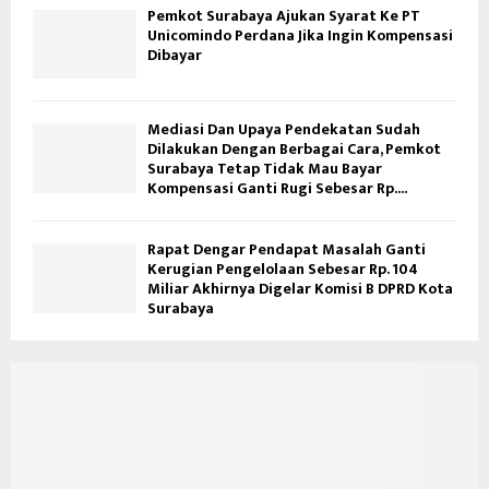
Pemkot Surabaya Ajukan Syarat Ke PT
Unicomindo Perdana Jika Ingin Kompensasi
Dibayar
Mediasi Dan Upaya Pendekatan Sudah
Dilakukan Dengan Berbagai Cara, Pemkot
Surabaya Tetap Tidak Mau Bayar
Kompensasi Ganti Rugi Sebesar Rp....
Rapat Dengar Pendapat Masalah Ganti
Kerugian Pengelolaan Sebesar Rp. 104
Miliar Akhirnya Digelar Komisi B DPRD Kota
Surabaya