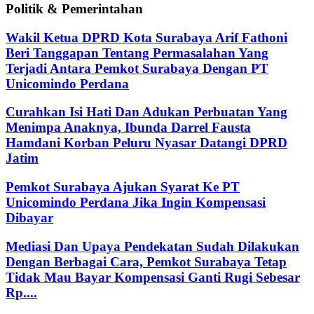
Politik & Pemerintahan
Wakil Ketua DPRD Kota Surabaya Arif Fathoni
Beri Tanggapan Tentang Permasalahan Yang
Terjadi Antara Pemkot Surabaya Dengan PT
Unicomindo Perdana
Curahkan Isi Hati Dan Adukan Perbuatan Yang
Menimpa Anaknya, Ibunda Darrel Fausta
Hamdani Korban Peluru Nyasar Datangi DPRD
Jatim
Pemkot Surabaya Ajukan Syarat Ke PT
Unicomindo Perdana Jika Ingin Kompensasi
Dibayar
Mediasi Dan Upaya Pendekatan Sudah Dilakukan
Dengan Berbagai Cara, Pemkot Surabaya Tetap
Tidak Mau Bayar Kompensasi Ganti Rugi Sebesar
Rp....