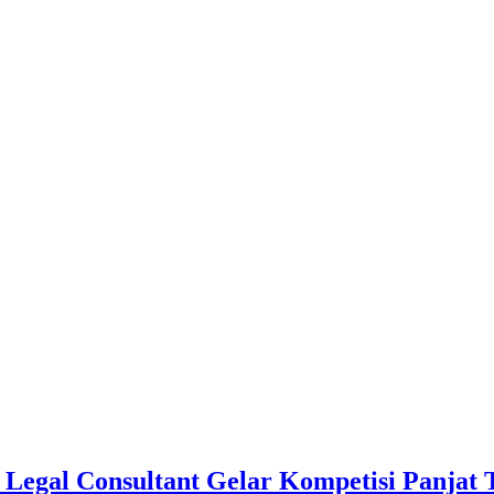
& Legal Consultant Gelar Kompetisi Panjat