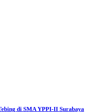
 Tebing di SMA YPPI-II Surabaya