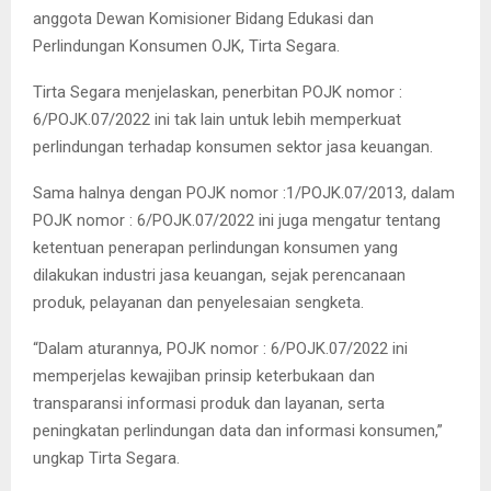
anggota Dewan Komisioner Bidang Edukasi dan
Perlindungan Konsumen OJK, Tirta Segara.
Tirta Segara menjelaskan, penerbitan POJK nomor :
6/POJK.07/2022 ini tak lain untuk lebih memperkuat
perlindungan terhadap konsumen sektor jasa keuangan.
Sama halnya dengan POJK nomor :1/POJK.07/2013, dalam
POJK nomor : 6/POJK.07/2022 ini juga mengatur tentang
ketentuan penerapan perlindungan konsumen yang
dilakukan industri jasa keuangan, sejak perencanaan
produk, pelayanan dan penyelesaian sengketa.
“Dalam aturannya, POJK nomor : 6/POJK.07/2022 ini
memperjelas kewajiban prinsip keterbukaan dan
transparansi informasi produk dan layanan, serta
peningkatan perlindungan data dan informasi konsumen,”
ungkap Tirta Segara.