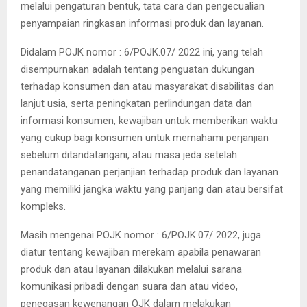
melalui pengaturan bentuk, tata cara dan pengecualian
penyampaian ringkasan informasi produk dan layanan.
Didalam POJK nomor : 6/POJK.07/ 2022 ini, yang telah
disempurnakan adalah tentang penguatan dukungan
terhadap konsumen dan atau masyarakat disabilitas dan
lanjut usia, serta peningkatan perlindungan data dan
informasi konsumen, kewajiban untuk memberikan waktu
yang cukup bagi konsumen untuk memahami perjanjian
sebelum ditandatangani, atau masa jeda setelah
penandatanganan perjanjian terhadap produk dan layanan
yang memiliki jangka waktu yang panjang dan atau bersifat
kompleks.
Masih mengenai POJK nomor : 6/POJK.07/ 2022, juga
diatur tentang kewajiban merekam apabila penawaran
produk dan atau layanan dilakukan melalui sarana
komunikasi pribadi dengan suara dan atau video,
penegasan kewenangan OJK dalam melakukan