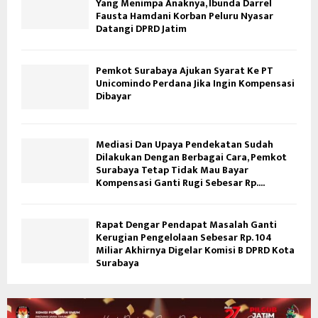
Yang Menimpa Anaknya, Ibunda Darrel
Fausta Hamdani Korban Peluru Nyasar
Datangi DPRD Jatim
Pemkot Surabaya Ajukan Syarat Ke PT
Unicomindo Perdana Jika Ingin Kompensasi
Dibayar
Mediasi Dan Upaya Pendekatan Sudah
Dilakukan Dengan Berbagai Cara, Pemkot
Surabaya Tetap Tidak Mau Bayar
Kompensasi Ganti Rugi Sebesar Rp....
Rapat Dengar Pendapat Masalah Ganti
Kerugian Pengelolaan Sebesar Rp. 104
Miliar Akhirnya Digelar Komisi B DPRD Kota
Surabaya