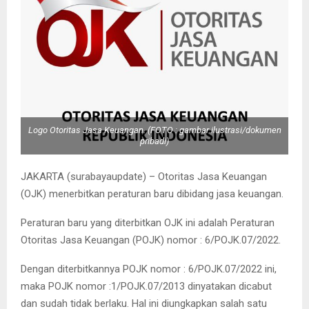
Logo Otoritas Jasa Keuangan. (FOTO : gambar ilustrasi/dokumen
pribadi)
JAKARTA (surabayaupdate) – Otoritas Jasa Keuangan
(OJK) menerbitkan peraturan baru dibidang jasa keuangan.
Peraturan baru yang diterbitkan OJK ini adalah Peraturan
Otoritas Jasa Keuangan (POJK) nomor : 6/POJK.07/2022.
Dengan diterbitkannya POJK nomor : 6/POJK.07/2022 ini,
maka POJK nomor :1/POJK.07/2013 dinyatakan dicabut
dan sudah tidak berlaku. Hal ini diungkapkan salah satu