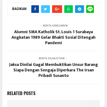
BAGIKAN
BERITA SEBELUMNYA
Alumni SMA Katholik St. Louis 1 Surabaya
Angkatan 1989 Gelar Bhakti Sosial Ditengah
Pandemi
BERITA SELANJUTNYA
Jaksa Dinilai Gagal Membuktikan Unsur Barang
Siapa Dengan Sengaja Diperkara The Irsan
Pribadi Susanto
RELATED POSTS