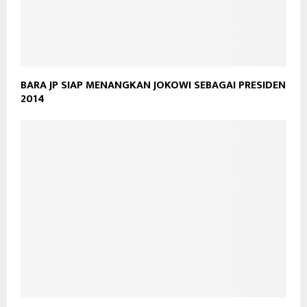
BARA JP SIAP MENANGKAN JOKOWI SEBAGAI PRESIDEN
2014