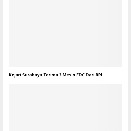
Kejari Surabaya Terima 3 Mesin EDC Dari BRI