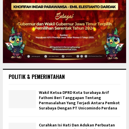
POLITIK & PEMERINTAHAN
Wakil Ketua DPRD Kota Surabaya Arif
Fathoni Beri Tanggapan Tentang
Permasalahan Yang Terjadi Antara Pemkot
Surabaya Dengan PT Unicomindo Perdana
Curahkan Isi Hati Dan Adukan Perbuatan