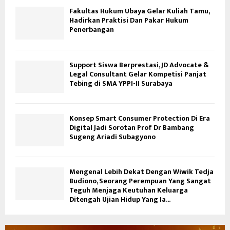
Fakultas Hukum Ubaya Gelar Kuliah Tamu,
Hadirkan Praktisi Dan Pakar Hukum
Penerbangan
Support Siswa Berprestasi, JD Advocate &
Legal Consultant Gelar Kompetisi Panjat
Tebing di SMA YPPI-II Surabaya
Konsep Smart Consumer Protection Di Era
Digital Jadi Sorotan Prof Dr Bambang
Sugeng Ariadi Subagyono
Mengenal Lebih Dekat Dengan Wiwik Tedja
Budiono, Seorang Perempuan Yang Sangat
Teguh Menjaga Keutuhan Keluarga
Ditengah Ujian Hidup Yang Ia...