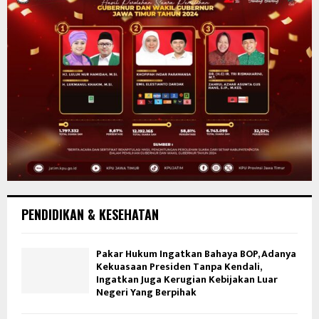
PENDIDIKAN & KESEHATAN
Pakar Hukum Ingatkan Bahaya BOP, Adanya
Kekuasaan Presiden Tanpa Kendali,
Ingatkan Juga Kerugian Kebijakan Luar
Negeri Yang Berpihak