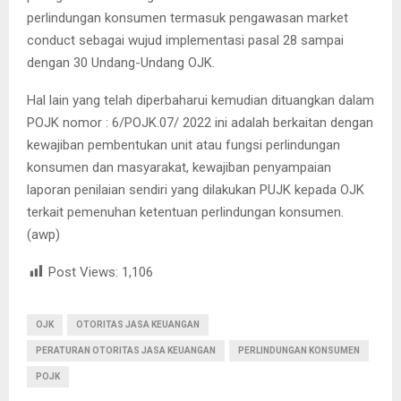
perlindungan konsumen termasuk pengawasan market
conduct sebagai wujud implementasi pasal 28 sampai
dengan 30 Undang-Undang OJK.
Hal lain yang telah diperbaharui kemudian dituangkan dalam
POJK nomor : 6/POJK.07/ 2022 ini adalah berkaitan dengan
kewajiban pembentukan unit atau fungsi perlindungan
konsumen dan masyarakat, kewajiban penyampaian
laporan penilaian sendiri yang dilakukan PUJK kepada OJK
terkait pemenuhan ketentuan perlindungan konsumen.
(awp)
Post Views:
1,106
OJK
OTORITAS JASA KEUANGAN
PERATURAN OTORITAS JASA KEUANGAN
PERLINDUNGAN KONSUMEN
POJK