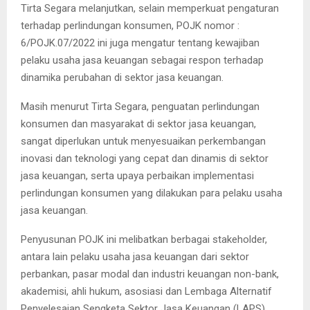
Tirta Segara melanjutkan, selain memperkuat pengaturan
terhadap perlindungan konsumen, POJK nomor :
6/POJK.07/2022 ini juga mengatur tentang kewajiban
pelaku usaha jasa keuangan sebagai respon terhadap
dinamika perubahan di sektor jasa keuangan.
Masih menurut Tirta Segara, penguatan perlindungan
konsumen dan masyarakat di sektor jasa keuangan,
sangat diperlukan untuk menyesuaikan perkembangan
inovasi dan teknologi yang cepat dan dinamis di sektor
jasa keuangan, serta upaya perbaikan implementasi
perlindungan konsumen yang dilakukan para pelaku usaha
jasa keuangan.
Penyusunan POJK ini melibatkan berbagai stakeholder,
antara lain pelaku usaha jasa keuangan dari sektor
perbankan, pasar modal dan industri keuangan non-bank,
akademisi, ahli hukum, asosiasi dan Lembaga Alternatif
Penyelesaian Sengketa Sektor Jasa Keuangan (LAPS)