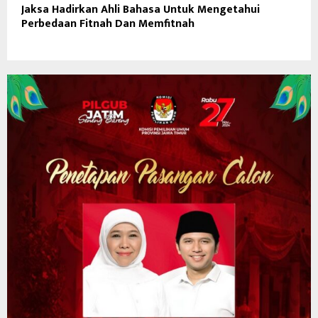
Jaksa Hadirkan Ahli Bahasa Untuk Mengetahui
Perbedaan Fitnah Dan Memfitnah