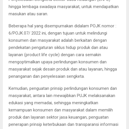
hingga lembaga swadaya masyarakat, untuk mendapatkan
masukan atau saran.
Beberapa hal yang disempurnakan didalam POJK nomor :
6/POJK.07/ 2022 ini, dengan tujuan untuk melindungi
konsumen dan masyarakat adalah berkaitan dengan
pendekatan pengaturan siklus hidup produk dan atau
layanan (product life cycle) dengan cara semakin
mengoptimalkan upaya perlindungan konsumen dan
masyarakat sejak desain produk dan atau layanan, hingga
penanganan dan penyelesaian sengketa.
Kemudian, penguatan prinsip perlindungan konsumen dan
masyarakat, antara lain mewajibkan PUJK melaksanakan
edukasi yang memadai, sehingga meningkatkan
kemampuan konsumen dan masyarakat dalam memilih
produk dan layanan sektor jasa keuangan, penguatan
penerapan prinsip keterbukaan dan transparansi informasi