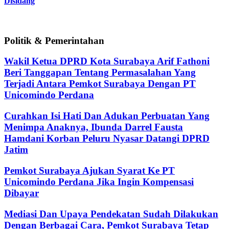
Disidang
Politik & Pemerintahan
Wakil Ketua DPRD Kota Surabaya Arif Fathoni
Beri Tanggapan Tentang Permasalahan Yang
Terjadi Antara Pemkot Surabaya Dengan PT
Unicomindo Perdana
Curahkan Isi Hati Dan Adukan Perbuatan Yang
Menimpa Anaknya, Ibunda Darrel Fausta
Hamdani Korban Peluru Nyasar Datangi DPRD
Jatim
Pemkot Surabaya Ajukan Syarat Ke PT
Unicomindo Perdana Jika Ingin Kompensasi
Dibayar
Mediasi Dan Upaya Pendekatan Sudah Dilakukan
Dengan Berbagai Cara, Pemkot Surabaya Tetap