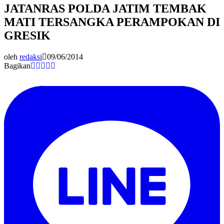
JATANRAS POLDA JATIM TEMBAK
MATI TERSANGKA PERAMPOKAN DI
GRESIK
oleh
redaksi
09/06/2014
Bagikan