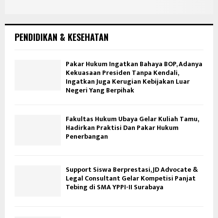
PENDIDIKAN & KESEHATAN
Pakar Hukum Ingatkan Bahaya BOP, Adanya
Kekuasaan Presiden Tanpa Kendali,
Ingatkan Juga Kerugian Kebijakan Luar
Negeri Yang Berpihak
Fakultas Hukum Ubaya Gelar Kuliah Tamu,
Hadirkan Praktisi Dan Pakar Hukum
Penerbangan
Support Siswa Berprestasi, JD Advocate &
Legal Consultant Gelar Kompetisi Panjat
Tebing di SMA YPPI-II Surabaya