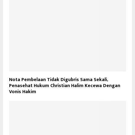
Nota Pembelaan Tidak Digubris Sama Sekali,
Penasehat Hukum Christian Halim Kecewa Dengan
Vonis Hakim