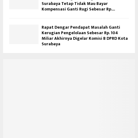
Surabaya Tetap Tidak Mau Bayar
Kompensasi Ganti Rugi Sebesar Rp....
Rapat Dengar Pendapat Masalah Ganti
Kerugian Pengelolaan Sebesar Rp. 104
Miliar Akhirnya Digelar Komisi B DPRD Kota
Surabaya