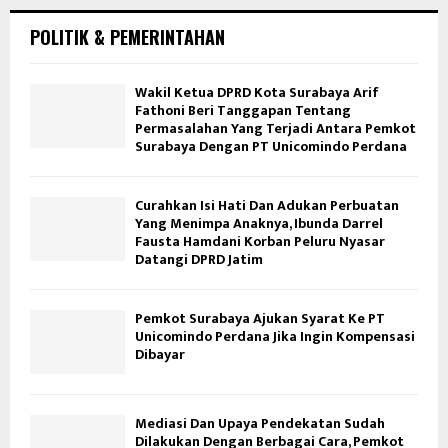
POLITIK & PEMERINTAHAN
Wakil Ketua DPRD Kota Surabaya Arif
Fathoni Beri Tanggapan Tentang
Permasalahan Yang Terjadi Antara Pemkot
Surabaya Dengan PT Unicomindo Perdana
Curahkan Isi Hati Dan Adukan Perbuatan
Yang Menimpa Anaknya, Ibunda Darrel
Fausta Hamdani Korban Peluru Nyasar
Datangi DPRD Jatim
Pemkot Surabaya Ajukan Syarat Ke PT
Unicomindo Perdana Jika Ingin Kompensasi
Dibayar
Mediasi Dan Upaya Pendekatan Sudah
Dilakukan Dengan Berbagai Cara, Pemkot