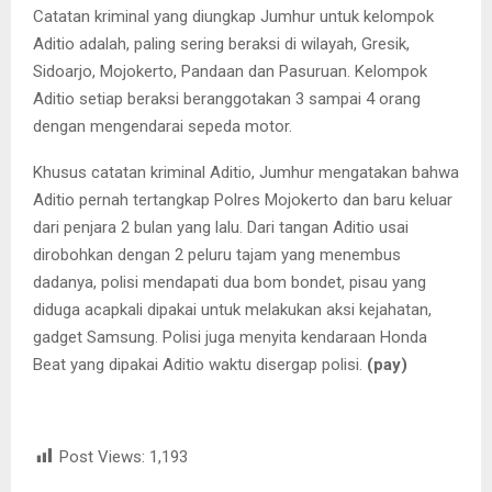
Catatan kriminal yang diungkap Jumhur untuk kelompok
Aditio adalah, paling sering beraksi di wilayah, Gresik,
Sidoarjo, Mojokerto, Pandaan dan Pasuruan. Kelompok
Aditio setiap beraksi beranggotakan 3 sampai 4 orang
dengan mengendarai sepeda motor.
Khusus catatan kriminal Aditio, Jumhur mengatakan bahwa
Aditio pernah tertangkap Polres Mojokerto dan baru keluar
dari penjara 2 bulan yang lalu. Dari tangan Aditio usai
dirobohkan dengan 2 peluru tajam yang menembus
dadanya, polisi mendapati dua bom bondet, pisau yang
diduga acapkali dipakai untuk melakukan aksi kejahatan,
gadget Samsung. Polisi juga menyita kendaraan Honda
Beat yang dipakai Aditio waktu disergap polisi.
(pay)
Post Views:
1,193