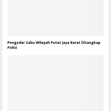
Pengedar Sabu Wilayah Putat Jaya Barat Ditangkap
Polisi