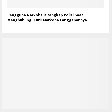
Pengguna Narkoba Ditangkap Polisi Saat
Menghubungi Kurir Narkoba Langganannya