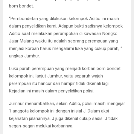
bom bondet.
“Pembondetan yang dilakukan kelompok Aditio ini masih
dalam penyelidikan kami. Adapun bukti sadisnya kelompok
Aditio saat melakukan perampokan di kawasan Nongko
Jajar Malang waktu itu adalah seorang perempuan yang
menjadi korban harus mengalami luka yang cukup parah, “
ungkap Jumhur.
Luka parah perempuan yang menjadi korban bom bondet
kelompok ini, lanjut Jumhur, yaitu separuh wajah
perempuan itu hancur dan hampir tidak dikenali lagi.
Kejadian ini masih dalam penyelidikan polisi.
Jumhur menambahkan, selain Aditio, polisi masih mengejar
1 anggota kelompok ini dengan inisial J. Dalam aksi
kejahatan jalanannya, J juga dikenal cukup sadis. J tidak
segan-segan melukai korbannya.