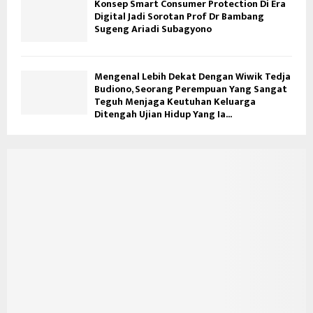
Konsep Smart Consumer Protection Di Era
Digital Jadi Sorotan Prof Dr Bambang
Sugeng Ariadi Subagyono
Mengenal Lebih Dekat Dengan Wiwik Tedja
Budiono, Seorang Perempuan Yang Sangat
Teguh Menjaga Keutuhan Keluarga
Ditengah Ujian Hidup Yang Ia...