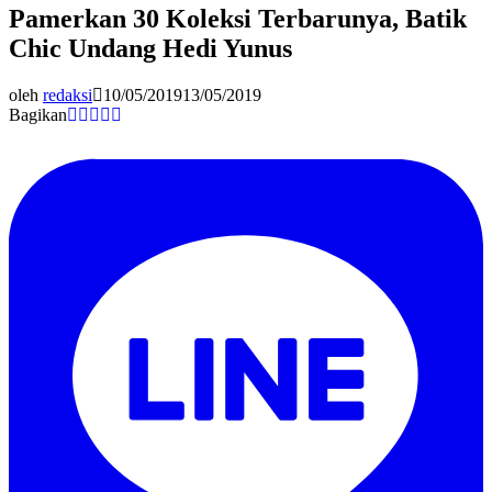
Pamerkan 30 Koleksi Terbarunya, Batik
Chic Undang Hedi Yunus
oleh
redaksi
10/05/2019
13/05/2019
Bagikan