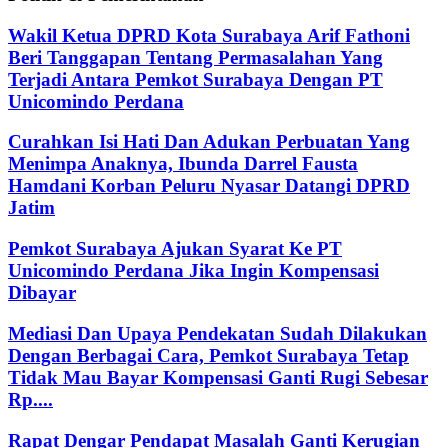
Wakil Ketua DPRD Kota Surabaya Arif Fathoni
Beri Tanggapan Tentang Permasalahan Yang
Terjadi Antara Pemkot Surabaya Dengan PT
Unicomindo Perdana
Curahkan Isi Hati Dan Adukan Perbuatan Yang
Menimpa Anaknya, Ibunda Darrel Fausta
Hamdani Korban Peluru Nyasar Datangi DPRD
Jatim
Pemkot Surabaya Ajukan Syarat Ke PT
Unicomindo Perdana Jika Ingin Kompensasi
Dibayar
Mediasi Dan Upaya Pendekatan Sudah Dilakukan
Dengan Berbagai Cara, Pemkot Surabaya Tetap
Tidak Mau Bayar Kompensasi Ganti Rugi Sebesar
Rp....
Rapat Dengar Pendapat Masalah Ganti Kerugian