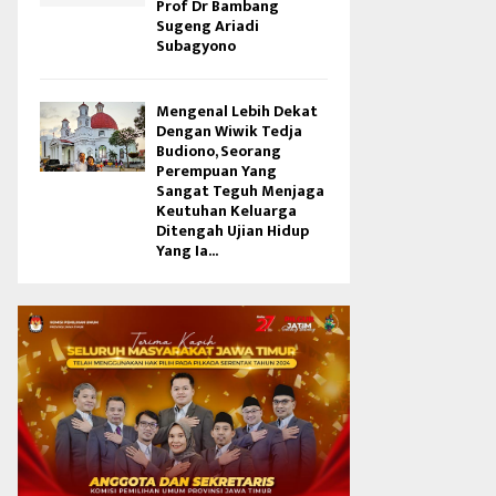
Prof Dr Bambang
Sugeng Ariadi
Subagyono
Mengenal Lebih Dekat
Dengan Wiwik Tedja
Budiono, Seorang
Perempuan Yang
Sangat Teguh Menjaga
Keutuhan Keluarga
Ditengah Ujian Hidup
Yang Ia...