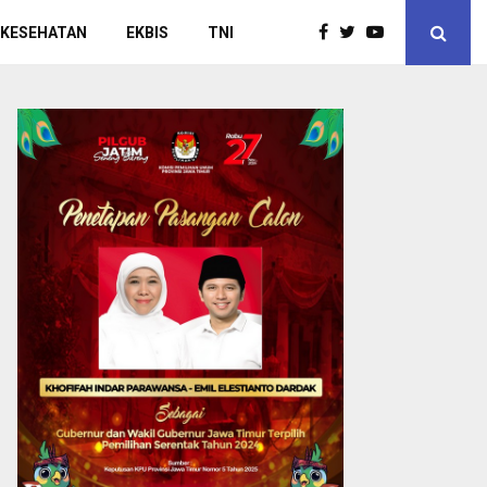
 KESEHATAN
EKBIS
TNI