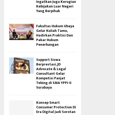
Ingatkan Juga Kerugian
Kebijakan Luar Negeri
Yang Berpihak
Fakultas Hukum Ubaya
Gelar Kuliah Tamu,
Hadirkan Praktisi Dan
Pakar Hukum
Penerbangan
Support Siswa
Berprestasi, JD
Advocate & Legal
Consultant Gelar
Kompetisi Panjat
Tebing di SMA YPPI-II
Surabaya
Konsep Smart
Consumer Protection Di
Era Digital Jadi Sorotan