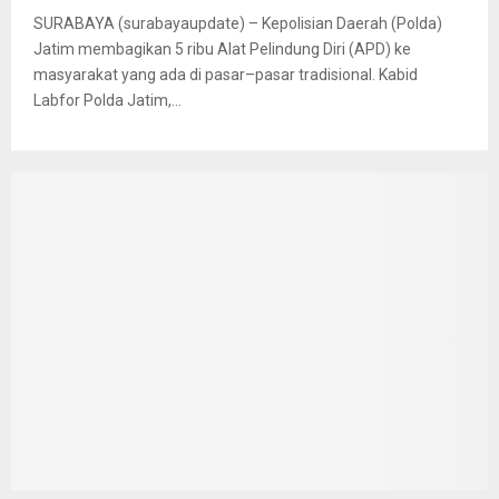
SURABAYA (surabayaupdate) – Kepolisian Daerah (Polda)
Jatim membagikan 5 ribu Alat Pelindung Diri (APD) ke
masyarakat yang ada di pasar–pasar tradisional. Kabid
Labfor Polda Jatim,...