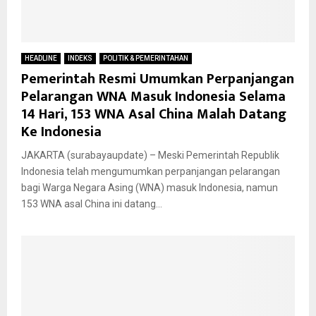
HEADLINE
INDEKS
POLITIK & PEMERINTAHAN
Pemerintah Resmi Umumkan Perpanjangan
Pelarangan WNA Masuk Indonesia Selama
14 Hari, 153 WNA Asal China Malah Datang
Ke Indonesia
JAKARTA (surabayaupdate) – Meski Pemerintah Republik
Indonesia telah mengumumkan perpanjangan pelarangan
bagi Warga Negara Asing (WNA) masuk Indonesia, namun
153 WNA asal China ini datang...