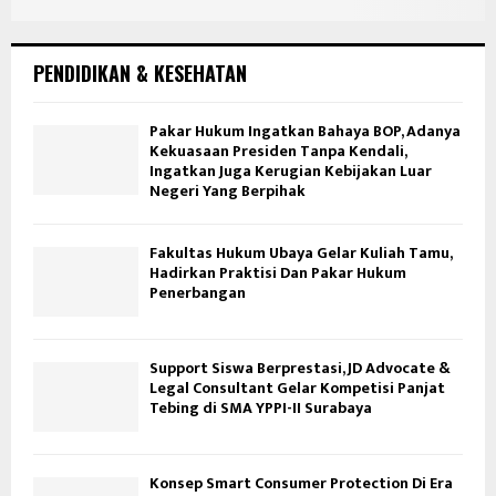
PENDIDIKAN & KESEHATAN
Pakar Hukum Ingatkan Bahaya BOP, Adanya
Kekuasaan Presiden Tanpa Kendali,
Ingatkan Juga Kerugian Kebijakan Luar
Negeri Yang Berpihak
Fakultas Hukum Ubaya Gelar Kuliah Tamu,
Hadirkan Praktisi Dan Pakar Hukum
Penerbangan
Support Siswa Berprestasi, JD Advocate &
Legal Consultant Gelar Kompetisi Panjat
Tebing di SMA YPPI-II Surabaya
Konsep Smart Consumer Protection Di Era