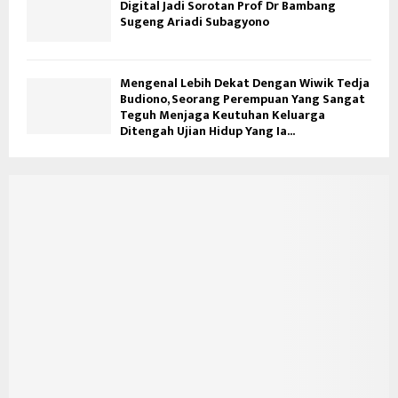
Digital Jadi Sorotan Prof Dr Bambang
Sugeng Ariadi Subagyono
Mengenal Lebih Dekat Dengan Wiwik Tedja
Budiono, Seorang Perempuan Yang Sangat
Teguh Menjaga Keutuhan Keluarga
Ditengah Ujian Hidup Yang Ia...