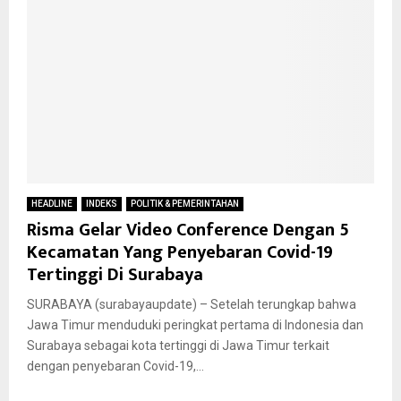
HEADLINE
INDEKS
POLITIK & PEMERINTAHAN
Risma Gelar Video Conference Dengan 5
Kecamatan Yang Penyebaran Covid-19
Tertinggi Di Surabaya
SURABAYA (surabayaupdate) – Setelah terungkap bahwa
Jawa Timur menduduki peringkat pertama di Indonesia dan
Surabaya sebagai kota tertinggi di Jawa Timur terkait
dengan penyebaran Covid-19,...