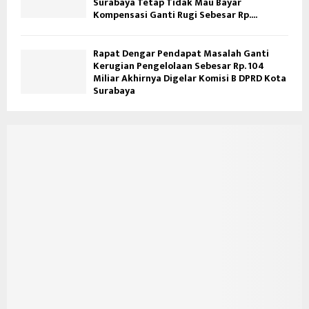
Surabaya Tetap Tidak Mau Bayar
Kompensasi Ganti Rugi Sebesar Rp....
Rapat Dengar Pendapat Masalah Ganti
Kerugian Pengelolaan Sebesar Rp. 104
Miliar Akhirnya Digelar Komisi B DPRD Kota
Surabaya