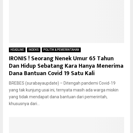
HEADLINE
INDEKS
POLITIK & PEMERINTAHAN
IRONIS ! Seorang Nenek Umur 65 Tahun
Dan Hidup Sebatang Kara Hanya Menerima
Dana Bantuan Covid 19 Satu Kali
BREBES (surabayaupdate) – Ditengah pandemi Covid-19
yang tak kunjung usai ini, ternyata masih ada warga miskin
yang tidak mendapat dana bantuan dari pemerintah,
khususnya dari...