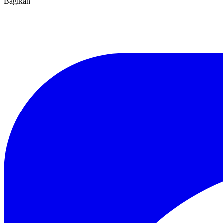
Bagikan