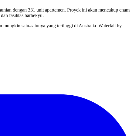
hunian dengan 331 unit apartemen. Proyek ini akan mencakup enam
dan fasilitas barbekyu.
mungkin satu-satunya yang tertinggi di Australia. Waterfall by