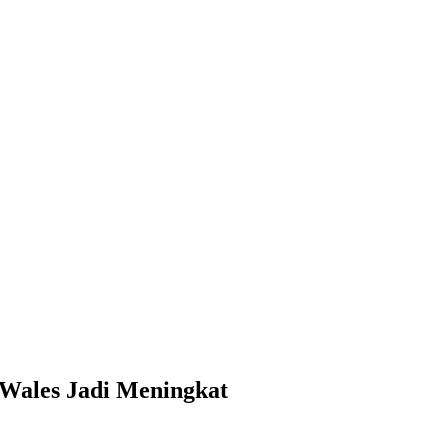
 Wales Jadi Meningkat