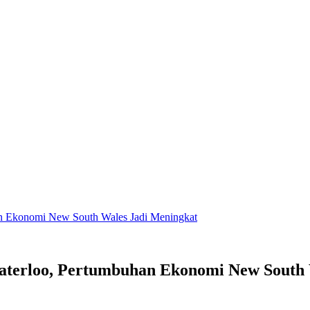
an Ekonomi New South Wales Jadi Meningkat
Waterloo, Pertumbuhan Ekonomi New South